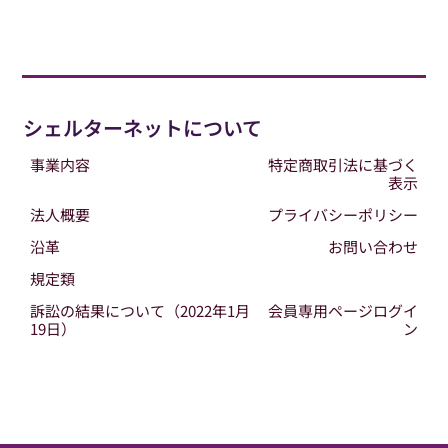
シェルターネットについて
事業内容
特定商取引法に基づく
表示
法人概要
プライバシーポリシー
沿革
お問い合わせ
規定類
訴訟の結果について（2022年1月
会員専用ページログイ
19日）
ン