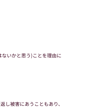
はないかと思う)ことを理由に
り返し被害にあうこともあり、