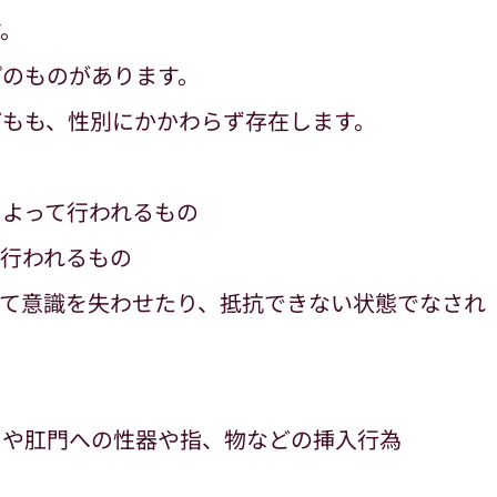
。
プのものがあります。
どもも、性別にかかわらず存在します。
よって行われるもの
行われるもの
して意識を失わせたり、抵抗できない状態でなされ
口や肛門への性器や指、物などの挿入行為