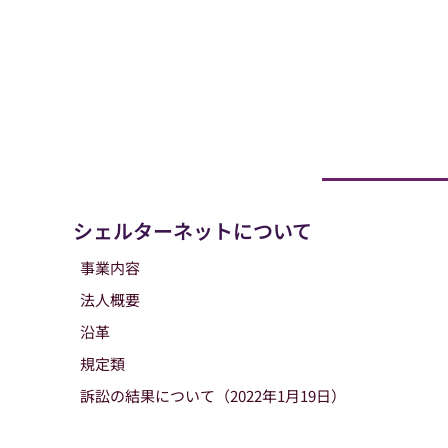
シェルターネットについて
事業内容
法人概要
沿革
規定類
訴訟の結果について（2022年1月19日）