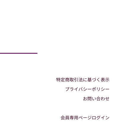
特定商取引法に基づく表示
プライバシーポリシー
お問い合わせ
会員専用ページログイン