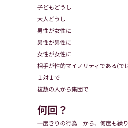
子どもどうし
大人どうし
男性が女性に
男性が男性に
女性が女性に
相手が性的マイノリティである(で
１対１で
複数の人から集団で
何回？
一度きりの行為 から、何度も繰