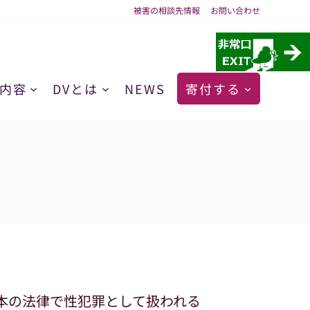
被害の相談先情報
お問い合わせ
内容
DVとは
NEWS
寄付する
本の法律で性犯罪として扱われる