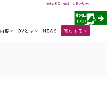
被害の相談先情報
お問い合わせ
内容
DVとは
NEWS
寄付する