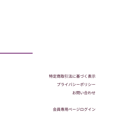
特定商取引法に基づく表示
プライバシーポリシー
お問い合わせ
会員専用ページログイン