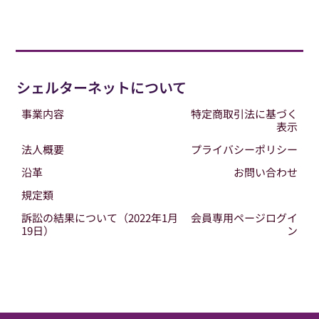
シェルターネットについて
事業内容
特定商取引法に基づく
表示
法人概要
プライバシーポリシー
沿革
お問い合わせ
規定類
訴訟の結果について（2022年1月
会員専用ページログイ
19日）
ン